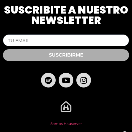
SUSCRIBITE A NUESTRO
NEWSLETTER
SUSCRIBIRME
Somos Hauserver