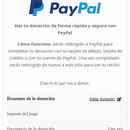
Haz tu donación de forma rápida y segura con
PayPal
Cómo funciona:
Serás redirigido a PayPal para
completar tu donación con tu tarjeta de débito, tarjeta de
crédito o con tu cuenta de PayPal. Una vez completado,
serás redirigido de nuevo a este sitio para ver tu recibo.
Esto es lo que vas a donar:
Resumen de la donación
Editar donación
Importe del pago
Frecuencia de la donación
Una vez